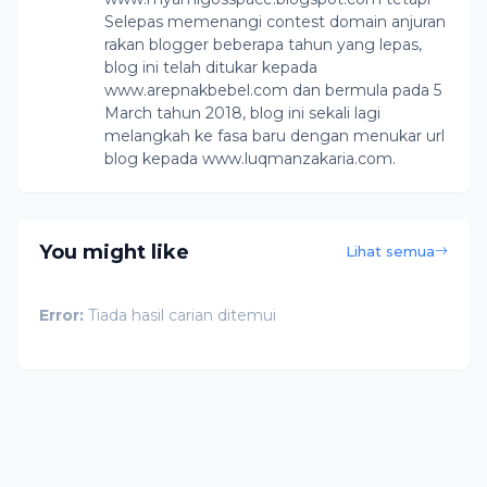
Selepas memenangi contest domain anjuran
rakan blogger beberapa tahun yang lepas,
blog ini telah ditukar kepada
www.arepnakbebel.com dan bermula pada 5
March tahun 2018, blog ini sekali lagi
melangkah ke fasa baru dengan menukar url
blog kepada www.luqmanzakaria.com.
You might like
Lihat semua
Error:
Tiada hasil carian ditemui