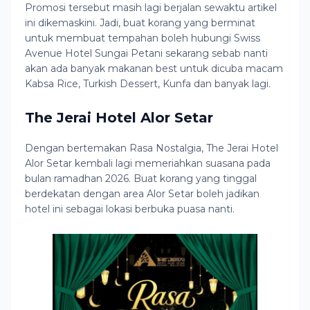
Promosi tersebut masih lagi berjalan sewaktu artikel
ini dikemaskini. Jadi, buat korang yang berminat
untuk membuat tempahan boleh hubungi Swiss
Avenue Hotel Sungai Petani sekarang sebab nanti
akan ada banyak makanan best untuk dicuba macam
Kabsa Rice, Turkish Dessert, Kunfa dan banyak lagi.
The Jerai Hotel Alor Setar
Dengan bertemakan Rasa Nostalgia, The Jerai Hotel
Alor Setar kembali lagi memeriahkan suasana pada
bulan ramadhan 2026. Buat korang yang tinggal
berdekatan dengan area Alor Setar boleh jadikan
hotel ini sebagai lokasi berbuka puasa nanti.