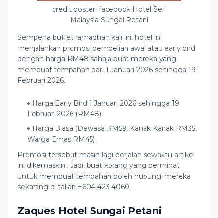
credit poster: facebook Hotel Seri
Malaysia Sungai Petani
Sempena buffet ramadhan kali ini, hotel ini
menjalankan promosi pembelian awal atau early bird
dengan harga RM48 sahaja buat mereka yang
membuat tempahan dari 1 Januari 2026 sehingga 19
Februari 2026.
Harga Early Bird 1 Januari 2026 sehingga 19
Februari 2026 (RM48)
Harga Biasa (Dewasa RM59, Kanak Kanak RM35,
Warga Emas RM45)
Promosi tersebut masih lagi berjalan sewaktu artikel
ini dikemaskini. Jadi, buat korang yang berminat
untuk membuat tempahan boleh hubungi mereka
sekarang di talian +604 423 4060.
Zaques Hotel Sungai Petani