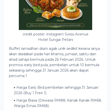
credit poster: instagram Swiss Avenue
Hotel Sungai Petani
Buffet ramadhan disini agak unik sedikit kerana ianya
akan diadakan pada hari khamis, jumaat, sabtu dan
ahad sahaja bermula pada 26 Februari 2026. Untuk
promosi early bird pula, pembelian untuk 10 bermula
sekarang sehingga 31 Januari 2026 akan dapat
percuma 1
Harga Early Bird pembelian sehingga 31 Januari
2026 (Buy 1 Free 1)
Harga Biasa (Dewasa RM88, Kanak Kanak RM68,
Warga Emas RM68)