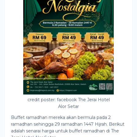
credit poster: facebook The Jerai Hotel
Alor Setar
Buffet ramadhan mereka akan bermula pada 2
ramadhan sehingga 29 ramadhan 1447 Hijrah. Berikut
adalah senarai harga untuk buffet ramadhan di The