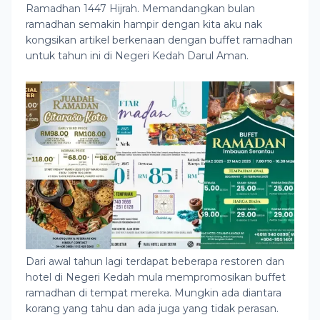
Ramadhan 1447 Hijrah. Memandangkan bulan
ramadhan semakin hampir dengan kita aku nak
kongsikan artikel berkenaan dengan buffet ramadhan
untuk tahun ini di Negeri Kedah Darul Aman.
Dari awal tahun lagi terdapat beberapa restoren dan
hotel di Negeri Kedah mula mempromosikan buffet
ramadhan di tempat mereka. Mungkin ada diantara
korang yang tahu dan ada juga yang tidak perasan.