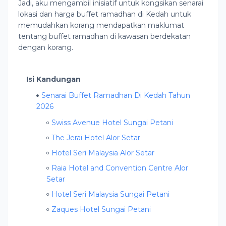
Jadi, aku mengambil inisiatif untuk kongsikan senarai
lokasi dan harga buffet ramadhan di Kedah untuk
memudahkan korang mendapatkan maklumat
tentang buffet ramadhan di kawasan berdekatan
dengan korang.
Isi Kandungan
Senarai Buffet Ramadhan Di Kedah Tahun
2026
Swiss Avenue Hotel Sungai Petani
The Jerai Hotel Alor Setar
Hotel Seri Malaysia Alor Setar
Raia Hotel and Convention Centre Alor
Setar
Hotel Seri Malaysia Sungai Petani
Zaques Hotel Sungai Petani