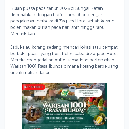
Bulan puasa pada tahun 2026 di Sungai Petani
dimeriahkan dengan buffet ramadhan dengan
pengalaman berbeza di Zaques Hotel sebab korang
boleh makan durian pada hari isnin hingga rabu
Menarik kan!
Jadi, kalau korang sedang mencari lokasi atau tempat
berbuka puasa yang best boleh cuba di Zaques Hotel.
Mereka mengadakan buffet ramadhan bertemakan
Warisan 1001 Rasa Ibunda dimana korang berpeluang
untuk makan durian.