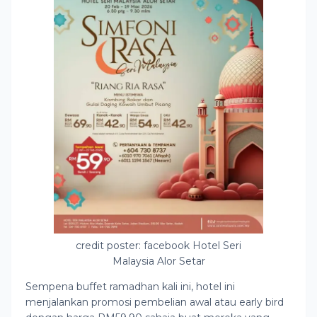
credit poster: facebook Hotel Seri
Malaysia Alor Setar
Sempena buffet ramadhan kali ini, hotel ini
menjalankan promosi pembelian awal atau early bird