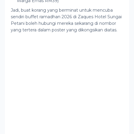
Warga Emas RM39)
Jadi, buat korang yang berminat untuk mencuba
sendiri buffet ramadhan 2026 di Zaques Hotel Sungai
Petani boleh hubungi mereka sekarang di nombor
yang tertera dalam poster yang dikongsikan diatas.