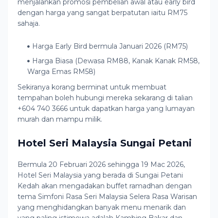
menjalankan promosi pembelian awal atau early bird
dengan harga yang sangat berpatutan iaitu RM75
sahaja.
Harga Early Bird bermula Januari 2026 (RM75)
Harga Biasa (Dewasa RM88, Kanak Kanak RM58,
Warga Emas RM58)
Sekiranya korang berminat untuk membuat
tempahan boleh hubungi mereka sekarang di talian
+604 740 3666 untuk dapatkan harga yang lumayan
murah dan mampu milik.
Hotel Seri Malaysia Sungai Petani
Bermula 20 Februari 2026 sehingga 19 Mac 2026,
Hotel Seri Malaysia yang berada di Sungai Petani
Kedah akan mengadakan buffet ramadhan dengan
tema Simfoni Rasa Seri Malaysia Selera Rasa Warisan
yang menghidangkan banyak menu menarik dan