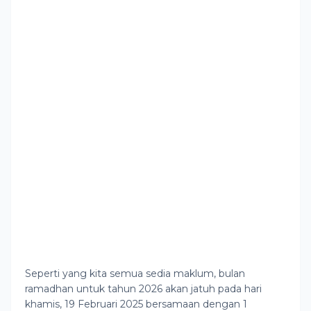
Seperti yang kita semua sedia maklum, bulan
ramadhan untuk tahun 2026 akan jatuh pada hari
khamis, 19 Februari 2025 bersamaan dengan 1