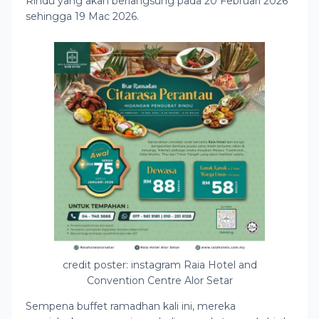
Rindu yang akan berlangsung pada 20 Februari 2026
sehingga 19 Mac 2026.
credit poster: instagram Raia Hotel and
Convention Centre Alor Setar
Sempena buffet ramadhan kali ini, mereka