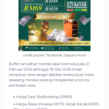
credit poster: facebook Zaques Hotel
Buffet ramadhan mereka akan bermula pada 21
Februari 2026 sehingga 18 Mac 2026 tetapi
tempahan awal sangat dialukan kerana buat masa
sekarang mereka sedang menjalankan promosi
pembelian awal.
Harga Early Bird/booking (RM69)
Harga Biasa (Dewasa RM79, Kanak Kanak RM39,