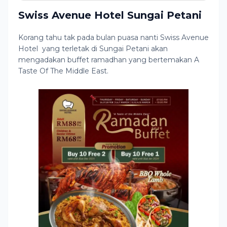
Swiss Avenue Hotel Sungai Petani
Korang tahu tak pada bulan puasa nanti Swiss Avenue
Hotel yang terletak di Sungai Petani akan
mengadakan buffet ramadhan yang bertemakan A
Taste Of The Middle East.