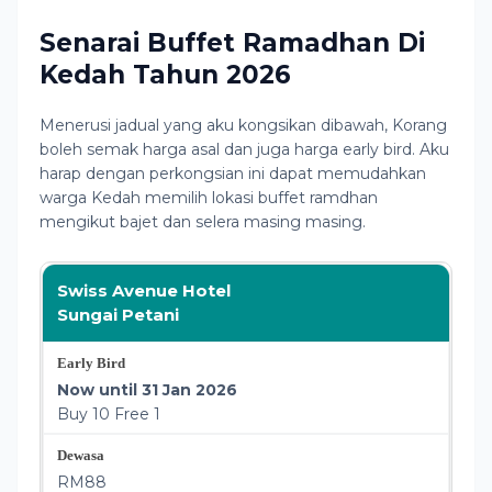
Senarai Buffet Ramadhan Di
Kedah Tahun 2026
Menerusi jadual yang aku kongsikan dibawah, Korang
boleh semak harga asal dan juga harga early bird. Aku
harap dengan perkongsian ini dapat memudahkan
warga Kedah memilih lokasi buffet ramdhan
mengikut bajet dan selera masing masing.
Swiss Avenue Hotel
Sungai Petani
Now until 31 Jan 2026
Buy 10 Free 1
RM88