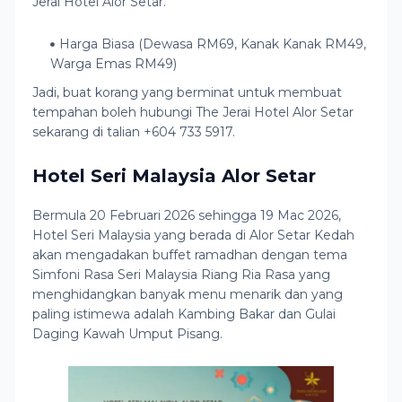
Jerai Hotel Alor Setar.
Harga Biasa (Dewasa RM69, Kanak Kanak RM49,
Warga Emas RM49)
Jadi, buat korang yang berminat untuk membuat
tempahan boleh hubungi The Jerai Hotel Alor Setar
sekarang di talian +604 733 5917.
Hotel Seri Malaysia Alor Setar
Bermula 20 Februari 2026 sehingga 19 Mac 2026,
Hotel Seri Malaysia yang berada di Alor Setar Kedah
akan mengadakan buffet ramadhan dengan tema
Simfoni Rasa Seri Malaysia Riang Ria Rasa yang
menghidangkan banyak menu menarik dan yang
paling istimewa adalah Kambing Bakar dan Gulai
Daging Kawah Umput Pisang.