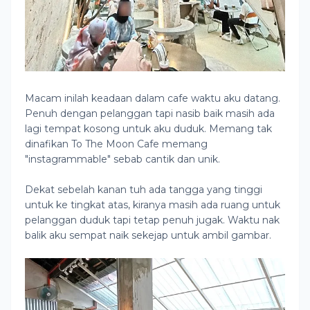
Macam inilah keadaan dalam cafe waktu aku datang.
Penuh dengan pelanggan tapi nasib baik masih ada
lagi tempat kosong untuk aku duduk. Memang tak
dinafikan To The Moon Cafe memang
"instagrammable" sebab cantik dan unik.
Dekat sebelah kanan tuh ada tangga yang tinggi
untuk ke tingkat atas, kiranya masih ada ruang untuk
pelanggan duduk tapi tetap penuh jugak. Waktu nak
balik aku sempat naik sekejap untuk ambil gambar.