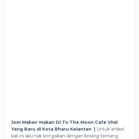
Jom Makan makan Di To The Moon Cafe Viral
Yang Baru di Kota Bharu Kelantan |
Untuk artikel
kali ini aku nak kongsikan dengan korang tentang