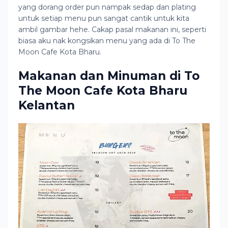
yang dorang order pun nampak sedap dan plating
untuk setiap menu pun sangat cantik untuk kita
ambil gambar hehe. Cakap pasal makanan ini, seperti
biasa aku nak kongsikan menu yang ada di To The
Moon Cafe Kota Bharu.
Makanan dan Minuman di To
The Moon Cafe Kota Bharu
Kelantan