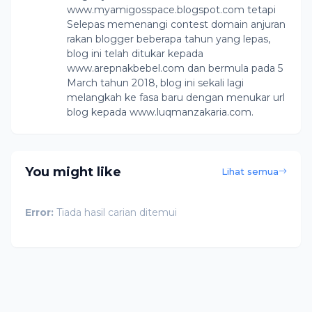
www.myamigosspace.blogspot.com tetapi
Selepas memenangi contest domain anjuran
rakan blogger beberapa tahun yang lepas,
blog ini telah ditukar kepada
www.arepnakbebel.com dan bermula pada 5
March tahun 2018, blog ini sekali lagi
melangkah ke fasa baru dengan menukar url
blog kepada www.luqmanzakaria.com.
You might like
Lihat semua
Error:
Tiada hasil carian ditemui