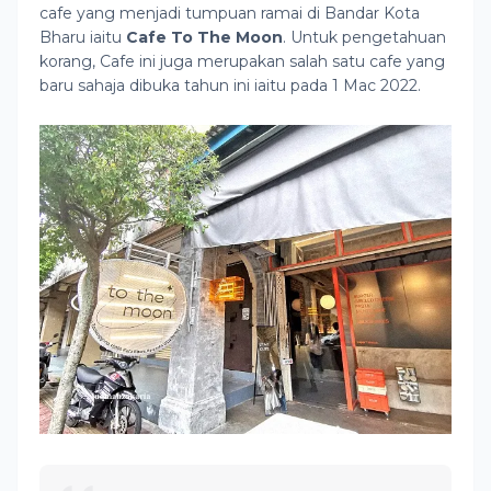
cafe yang menjadi tumpuan ramai di Bandar Kota
Bharu iaitu
Cafe To The Moon
. Untuk pengetahuan
korang, Cafe ini juga merupakan salah satu cafe yang
baru sahaja dibuka tahun ini iaitu pada 1 Mac 2022.