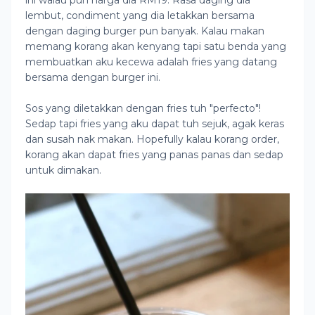
lembut, condiment yang dia letakkan bersama
dengan daging burger pun banyak. Kalau makan
memang korang akan kenyang tapi satu benda yang
membuatkan aku kecewa adalah fries yang datang
bersama dengan burger ini.
Sos yang diletakkan dengan fries tuh "perfecto"!
Sedap tapi fries yang aku dapat tuh sejuk, agak keras
dan susah nak makan. Hopefully kalau korang order,
korang akan dapat fries yang panas panas dan sedap
untuk dimakan.