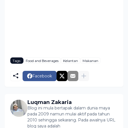
Tags:
Food and Beverages
Kelantan
Makanan
Facebook
Luqman Zakaria
Blog ini mula bertapak dalam dunia maya
pada 2009 namun mulai aktif pada tahun
2010 sehingga sekarang. Pada awalnya URL
blog saya adalah